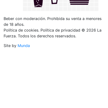
Beber con moderación. Prohibida su venta a menores
de 18 años.
Política de cookies. Política de privacidad © 2026 La
Fuerza. Todos los derechos reservados.
Site by
Munda