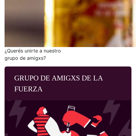
¿Querés unirte a nuestro
grupo de amigxs?
GRUPO DE AMIGXS DE LA
FUERZA